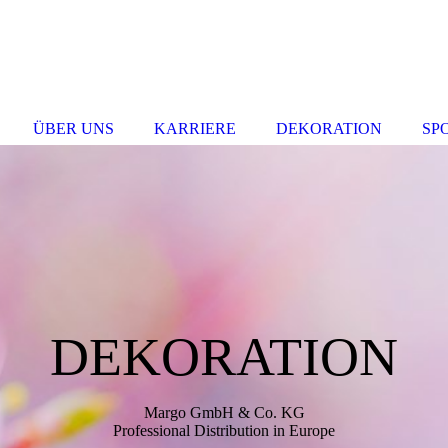
ÜBER UNS
KARRIERE
DEKORATION
SP
DEKORATION
Margo GmbH & Co. KG
Professional Distribution in Europe