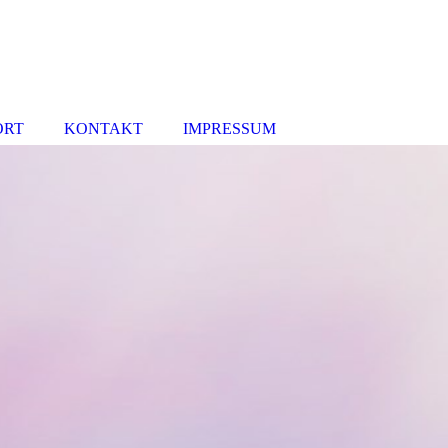
ORT
KONTAKT
IMPRESSUM