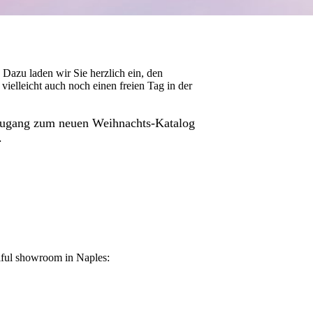
Dazu laden wir Sie herzlich ein, den
lleicht auch noch einen freien Tag in der
 Zugang zum neuen Weihnachts-Katalog
.
iful showroom in Naples: